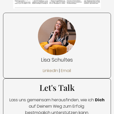
Lisa Schultes
LinkedIn
|
Email
Let's Talk
Lass uns gemeinsam herausfinden, wie ich
Dich
auf Deinem Weg zum Erfolg
bestmöglich unterstützen kann.