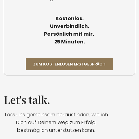
Kostenlos.
Unverbindlich.
Persönlich mit mir.
25 Minuten.
ZUM KOSTENLOSEN ERSTGESPRÄCH
Let's talk.
Lass uns gemeinsam herausfinden, wie ich
Dich auf Deinem Weg zum Erfolg
bestmöglich unterstützen kann.