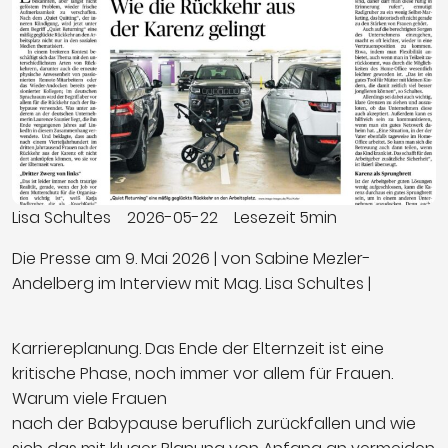
Lisa Schultes
2026-05-22
Lesezeit 5min
Die Presse am 9. Mai 2026 | von Sabine Mezler-
Andelberg im Interview mit Mag. Lisa Schultes |
Karriereplanung. Das Ende der Elternzeit ist eine
kritische Phase, noch immer vor allem für Frauen.
Warum viele Frauen
nach der Babypause beruflich zurückfallen und wie