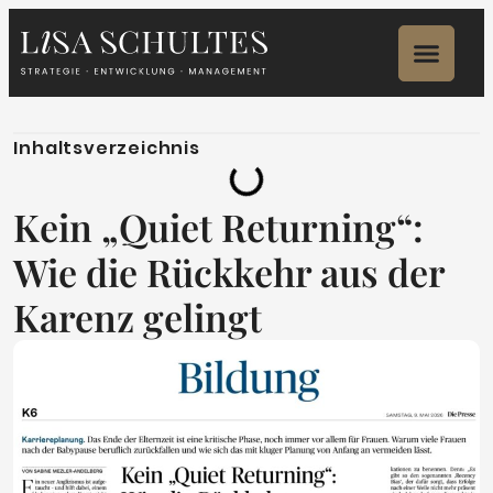
Inhaltsverzeichnis
Kein „Quiet Returning“:
Wie die Rückkehr aus der
Karenz gelingt